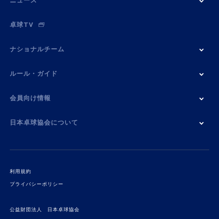
ニュース
卓球TV
ナショナルチーム
ルール・ガイド
会員向け情報
日本卓球協会について
利用規約
プライバシーポリシー
公益財団法人 日本卓球協会