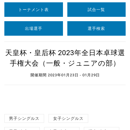
トーナメント表
試合一覧
出場選手
選手検索
天皇杯・皇后杯 2023年全日本卓球選
手権大会（一般・ジュニアの部）
開催期間 2023年01月23日 - 01月29日
男子シングルス
女子シングルス