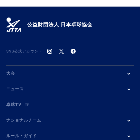
公益財団法人 日本卓球協会
SNS公式アカウント
大会
ニュース
卓球TV
ナショナルチーム
ルール・ガイド