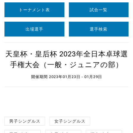
トーナメント表
試合一覧
出場選手
選手検索
天皇杯・皇后杯 2023年全日本卓球選
手権大会（一般・ジュニアの部）
開催期間 2023年01月23日 - 01月29日
男子シングルス
女子シングルス