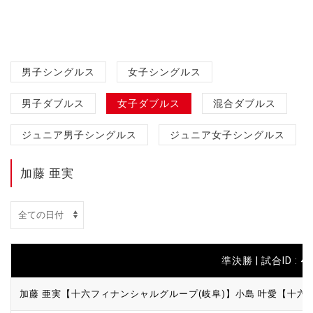
男子シングルス
女子シングルス
男子ダブルス
女子ダブルス
混合ダブルス
ジュニア男子シングルス
ジュニア女子シングルス
加藤 亜実
準決勝 | 試合ID : 47
加藤 亜実【十六フィナンシャルグループ(岐阜)】
小島 叶愛【十六