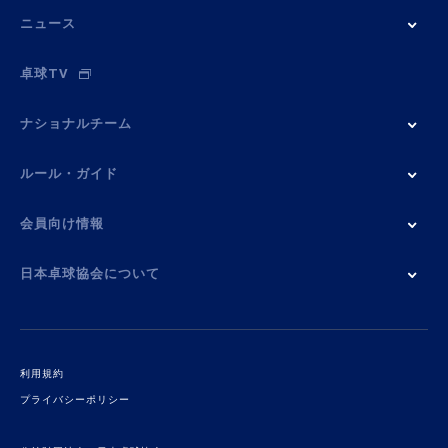
ニュース
卓球TV
ナショナルチーム
ルール・ガイド
会員向け情報
日本卓球協会について
利用規約
プライバシーポリシー