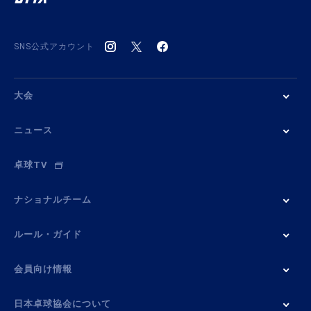
SNS公式アカウント
大会
ニュース
卓球TV
ナショナルチーム
ルール・ガイド
会員向け情報
日本卓球協会について