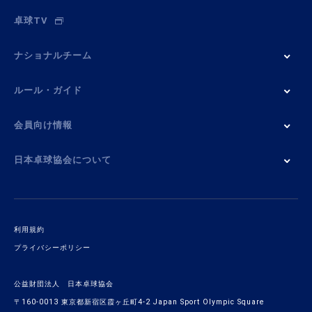
卓球TV
ナショナルチーム
ルール・ガイド
会員向け情報
日本卓球協会について
利用規約
プライバシーポリシー
公益財団法人 日本卓球協会
〒160-0013 東京都新宿区霞ヶ丘町4-2 Japan Sport Olympic Square