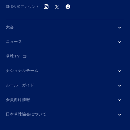
SNS公式アカウント
大会
ニュース
卓球TV
ナショナルチーム
ルール・ガイド
会員向け情報
日本卓球協会について