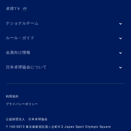
卓球TV
ナショナルチーム
ルール・ガイド
会員向け情報
日本卓球協会について
利用規約
プライバシーポリシー
公益財団法人 日本卓球協会
〒160-0013 東京都新宿区霞ヶ丘町4-2 Japan Sport Olympic Square