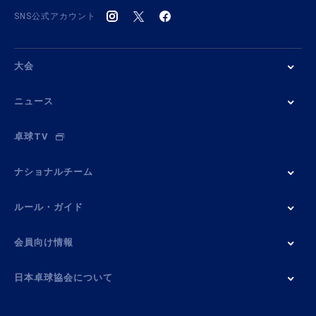
SNS公式アカウント
大会
ニュース
卓球TV
ナショナルチーム
ルール・ガイド
会員向け情報
日本卓球協会について