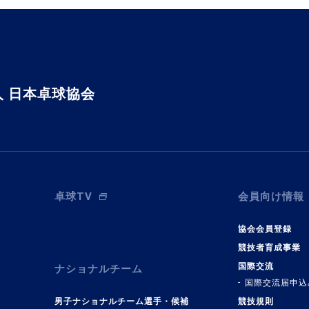
 日本卓球協会
卓球TV
会員向け情報
協会会員登録
競技者育成事業
国際交流
ナショナルチーム
国際交流届申込
男子ナショナルチーム選手・候補
競技規則