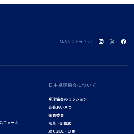
SNS公式アカウント
日本卓球協会について
卓球協会のミッション
会長あいさつ
役員委員
みフォーム
沿革・組織図
取り組み・活動