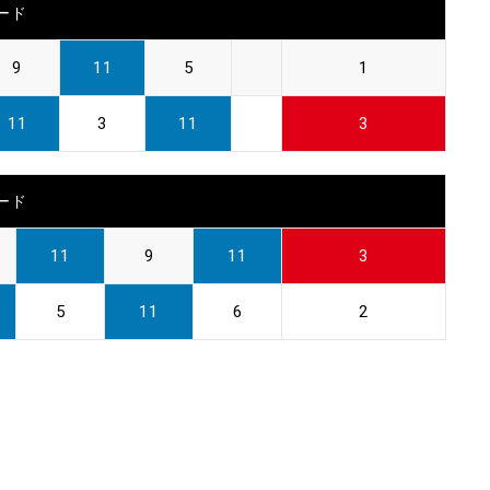
ード
9
11
5
1
11
3
11
3
ード
11
9
11
3
5
11
6
2