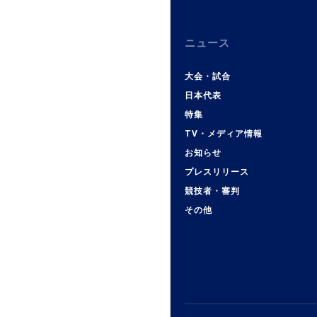
ニュース
大会・試合
日本代表
特集
TV・メディア情報
お知らせ
プレスリリース
競技者・審判
その他