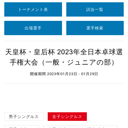
トーナメント表
試合一覧
出場選手
選手検索
天皇杯・皇后杯 2023年全日本卓球選
手権大会（一般・ジュニアの部）
開催期間 2023年01月23日 - 01月29日
男子シングルス
女子シングルス