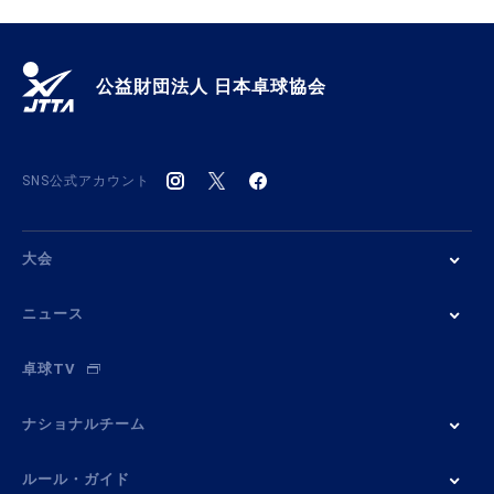
公益財団法人 日本卓球協会
SNS公式アカウント
大会
ニュース
卓球TV
ナショナルチーム
ルール・ガイド