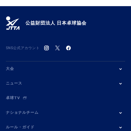
公益財団法人 日本卓球協会
SNS公式アカウント
大会
ニュース
卓球TV
ナショナルチーム
ルール・ガイド