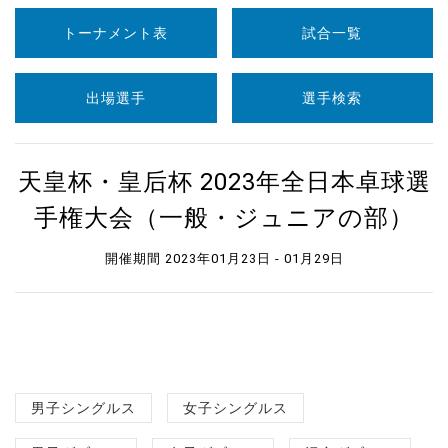
トーナメント表
試合一覧
出場選手
選手検索
天皇杯・皇后杯 2023年全日本卓球選
手権大会（一般・ジュニアの部）
開催期間 2023年01月23日 - 01月29日
男子シングルス
女子シングルス