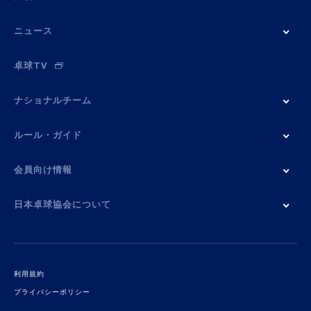
ニュース
卓球TV
ナショナルチーム
ルール・ガイド
会員向け情報
日本卓球協会について
利用規約
プライバシーポリシー