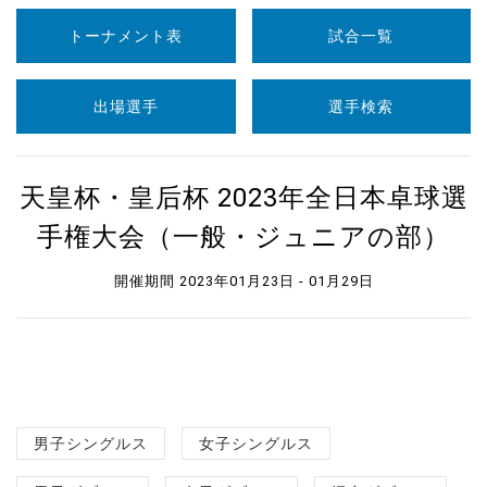
トーナメント表
試合一覧
出場選手
選手検索
天皇杯・皇后杯 2023年全日本卓球選
手権大会（一般・ジュニアの部）
開催期間 2023年01月23日 - 01月29日
男子シングルス
女子シングルス