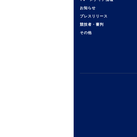
お知らせ
プレスリリース
競技者・審判
その他