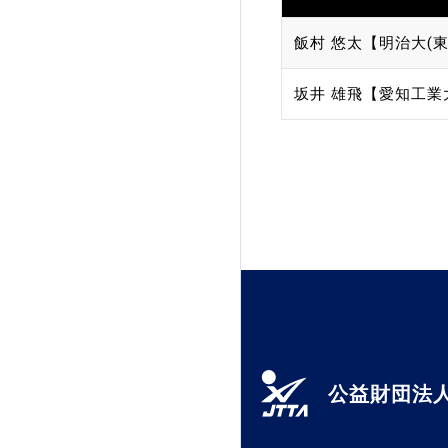
飯村 悠太【明治大(東
坂井 雄飛【愛知工業
公益財団法人