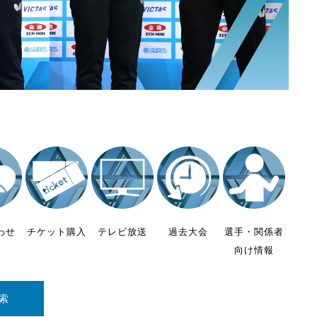
わせ
チケット購入
テレビ放送
過去大会
選手・関係者
向け情報
索