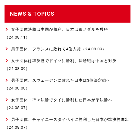
NEWS & TOPICS
女子団体決勝は中国が勝利、日本は銀メダルを獲得
（24.08.11）
男子団体、フランスに敗れて4位入賞
（24.08.09）
女子団体は準決勝でドイツに勝利、決勝戦は中国と対決
（24.08.09）
男子団体、スウェーデンに敗れた日本は3位決定戦へ
（24.08.08）
女子団体・準々決勝でタイに勝利した日本が準決勝へ
（24.08.07）
男子団体、チャイニーズタイペイに勝利した日本が準決勝進出
（24.08.07）