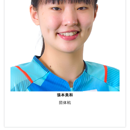
張本美和
団体戦