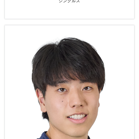
シングルス