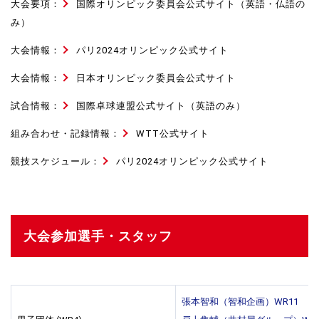
大会要項：
国際オリンピック委員会公式サイト
（英語・仏語の
み）
大会情報：
パリ2024オリンピック公式サイト
大会情報：
日本オリンピック委員会公式サイト
試合情報：
国際卓球連盟公式サイト
（英語のみ）
組み合わせ・記録情報：
WTT公式サイト
競技スケジュール：
パリ2024オリンピック公式サイト
大会参加選手・スタッフ
張本智和（智和企画）WR11